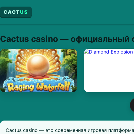
CACT
US
Cactus casino — официальный 
Cactus casino — это современная игровая платформ