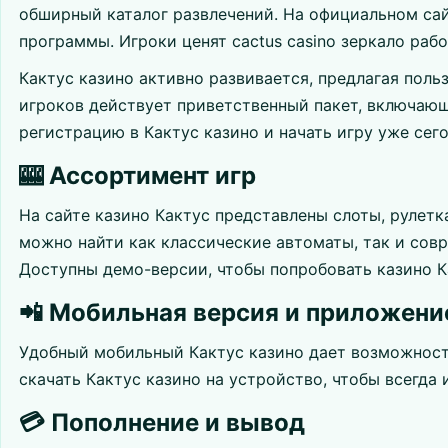
обширный каталог развлечений. На официальном сайт
программы. Игроки ценят cactus casino зеркало раб
Кактус казино активно развивается, предлагая поль
игроков действует приветственный пакет, включаю
регистрацию в Кактус казино и начать игру уже сего
🎰 Ассортимент игр
На сайте казино Кактус представлены слоты, рулетка
можно найти как классические автоматы, так и со
Доступны демо-версии, чтобы попробовать казино Ка
📲 Мобильная версия и приложени
Удобный мобильный Кактус казино дает возможность
скачать Кактус казино на устройство, чтобы всегда
💳 Пополнение и вывод