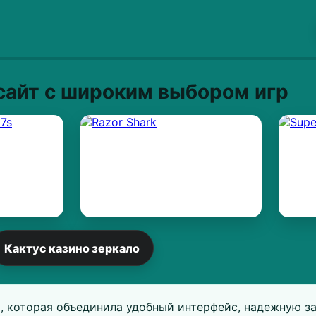
сайт с широким выбором игр
Кактус казино зеркало
а, которая объединила удобный интерфейс, надежную з