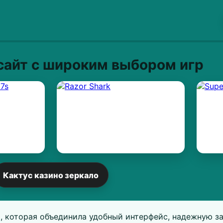
сайт с широким выбором игр
Кактус казино зеркало
а, которая объединила удобный интерфейс, надежную з