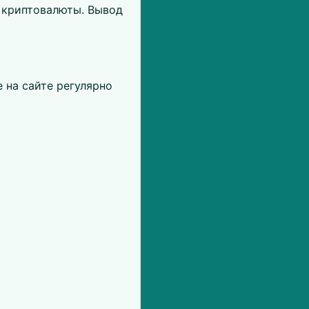
, криптовалюты. Вывод
е на сайте регулярно