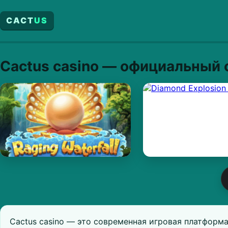
CACT
US
Cactus casino — официальный 
Cactus casino — это современная игровая платформ