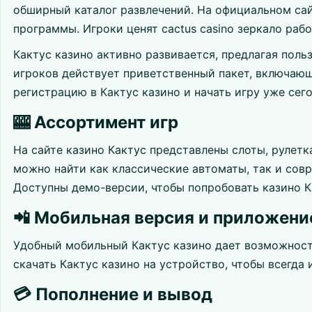
обширный каталог развлечений. На официальном сайт
программы. Игроки ценят cactus casino зеркало раб
Кактус казино активно развивается, предлагая поль
игроков действует приветственный пакет, включаю
регистрацию в Кактус казино и начать игру уже сего
🎰 Ассортимент игр
На сайте казино Кактус представлены слоты, рулетка
можно найти как классические автоматы, так и со
Доступны демо-версии, чтобы попробовать казино Ка
📲 Мобильная версия и приложени
Удобный мобильный Кактус казино дает возможность
скачать Кактус казино на устройство, чтобы всегда
💳 Пополнение и вывод