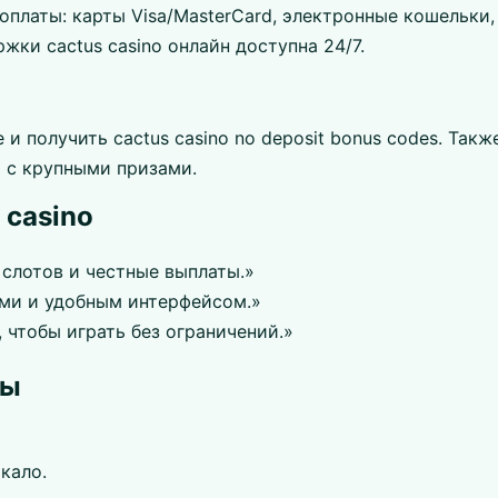
оплаты: карты Visa/MasterCard, электронные кошельки
ки cactus casino онлайн доступна 24/7.
и получить cactus casino no deposit bonus codes. Такж
 с крупными призами.
 casino
 слотов и честные выплаты.»
ями и удобным интерфейсом.»
, чтобы играть без ограничений.»
сы
кало.