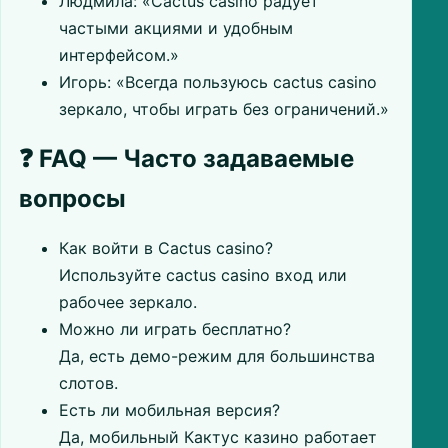
Людмила: «Cactus casino радует
частыми акциями и удобным
интерфейсом.»
Игорь: «Всегда пользуюсь cactus casino
зеркало, чтобы играть без ограничений.»
❓ FAQ — Часто задаваемые
вопросы
Как войти в Cactus casino?
Используйте cactus casino вход или
рабочее зеркало.
Можно ли играть бесплатно?
Да, есть демо-режим для большинства
слотов.
Есть ли мобильная версия?
Да, мобильный Кактус казино работает