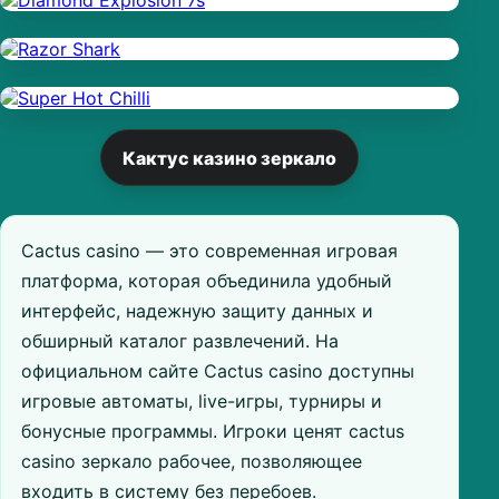
Кактус казино зеркало
Cactus casino — это современная игровая
платформа, которая объединила удобный
интерфейс, надежную защиту данных и
обширный каталог развлечений. На
официальном сайте Cactus casino доступны
игровые автоматы, live-игры, турниры и
бонусные программы. Игроки ценят cactus
casino зеркало рабочее, позволяющее
входить в систему без перебоев.