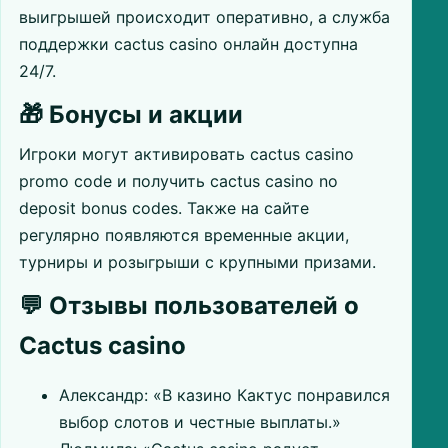
выигрышей происходит оперативно, а служба
поддержки cactus casino онлайн доступна
24/7.
🎁 Бонусы и акции
Игроки могут активировать cactus casino
promo code и получить cactus casino no
deposit bonus codes. Также на сайте
регулярно появляются временные акции,
турниры и розыгрыши с крупными призами.
💬 Отзывы пользователей о
Cactus casino
Александр: «В казино Кактус понравился
выбор слотов и честные выплаты.»