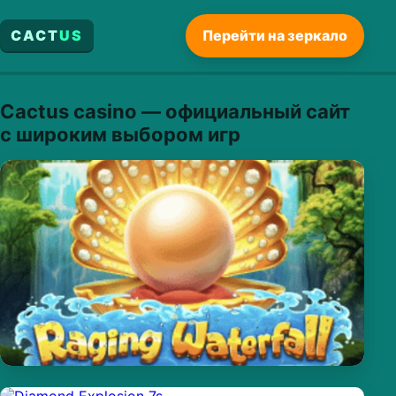
CACT
US
Перейти на зеркало
Cactus casino — официальный сайт
с широким выбором игр