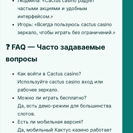
Людмила: «Cactus casino радует
частыми акциями и удобным
интерфейсом.»
Игорь: «Всегда пользуюсь cactus casino
зеркало, чтобы играть без ограничений.»
❓ FAQ — Часто задаваемые
вопросы
Как войти в Cactus casino?
Используйте cactus casino вход или
рабочее зеркало.
Можно ли играть бесплатно?
Да, есть демо-режим для большинства
слотов.
Есть ли мобильная версия?
Да, мобильный Кактус казино работает