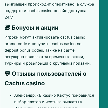
выигрышей происходит оперативно, а служба
поддержки cactus casino онлайн доступна
24/7.
🎁 Бонусы и акции
Игроки могут активировать cactus casino
promo code и получить cactus casino no
deposit bonus codes. Также на сайте
регулярно появляются временные акции,
турниры и розыгрыши с крупными призами.
💬 Отзывы пользователей о
Cactus casino
Александр: «В казино Кактус понравился
выбор слотов и честные выплаты.»