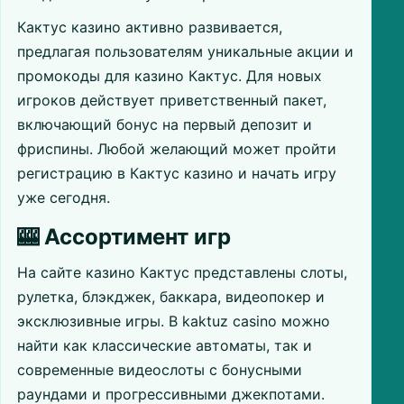
Кактус казино активно развивается,
предлагая пользователям уникальные акции и
промокоды для казино Кактус. Для новых
игроков действует приветственный пакет,
включающий бонус на первый депозит и
фриспины. Любой желающий может пройти
регистрацию в Кактус казино и начать игру
уже сегодня.
🎰 Ассортимент игр
На сайте казино Кактус представлены слоты,
рулетка, блэкджек, баккара, видеопокер и
эксклюзивные игры. В kaktuz casino можно
найти как классические автоматы, так и
современные видеослоты с бонусными
раундами и прогрессивными джекпотами.